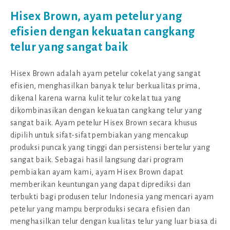
Hisex Brown, ayam petelur yang
efisien dengan kekuatan cangkang
telur yang sangat baik
Hisex Brown adalah ayam petelur cokelat yang sangat
efisien, menghasilkan banyak telur berkualitas prima,
dikenal karena warna kulit telur cokelat tua yang
dikombinasikan dengan kekuatan cangkang telur yang
sangat baik. Ayam petelur Hisex Brown secara khusus
dipilih untuk sifat-sifat pembiakan yang mencakup
produksi puncak yang tinggi dan persistensi bertelur yang
sangat baik. Sebagai hasil langsung dari program
pembiakan ayam kami, ayam Hisex Brown dapat
memberikan keuntungan yang dapat diprediksi dan
terbukti bagi produsen telur Indonesia yang mencari ayam
petelur yang mampu berproduksi secara efisien dan
menghasilkan telur dengan kualitas telur yang luar biasa di