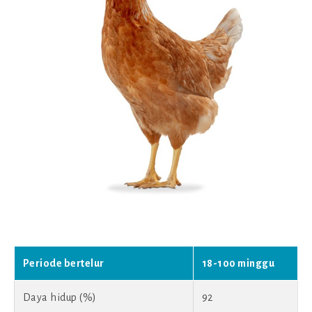
Periode bertelur
18-100 minggu
Daya hidup (%)
92