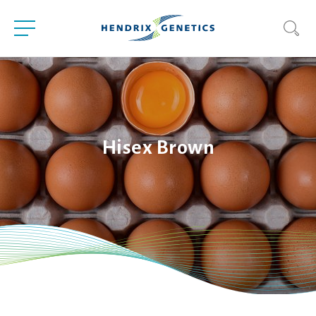
Hisex Brown