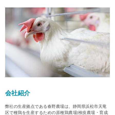
会社紹介
弊社の生産拠点である春野農場は、静岡県浜松市天竜
区で種鶏を生産するための原種鶏農場(検疫農場・育成