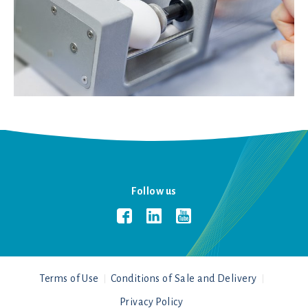
Follow us
Terms of Use
Conditions of Sale and Delivery
Privacy Policy